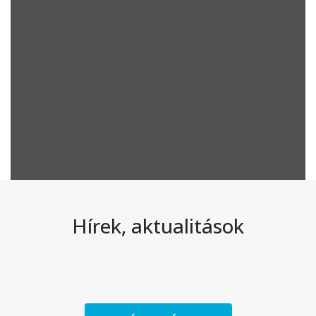
Hírek, aktualitások