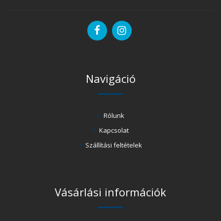
Navigáció
Rólunk
Kapcsolat
Szállítási feltételek
Vásárlási információk