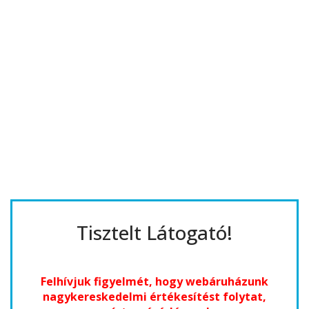
Tisztelt Látogató!
Felhívjuk figyelmét, hogy webáruházunk
nagykereskedelmi értékesítést folytat,