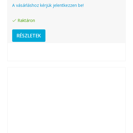
A vásárláshoz kérjük jelentkezzen be!
Raktáron
RÉSZLETEK