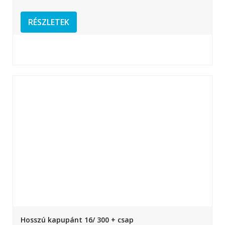
RÉSZLETEK
Hosszú kapupánt 16/ 300 + csap